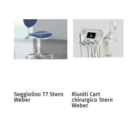
Seggiolino T7 Stern
Riuniti Cart
Weber
chirurgico Stern
Weber