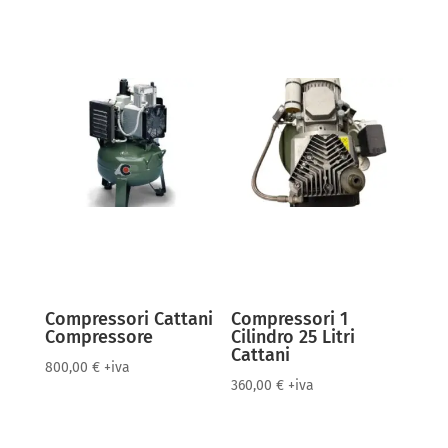
Compressori Cattani
Compressori 1
Compressore
Cilindro 25 Litri
Cattani
800,00
€
+iva
360,00
€
+iva