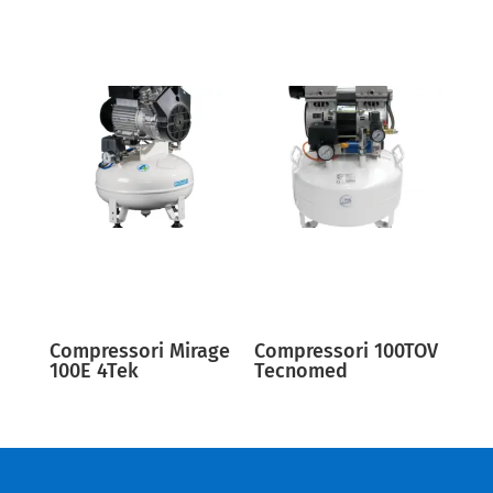
Compressori Mirage
Compressori 100TOV
100E 4Tek
Tecnomed