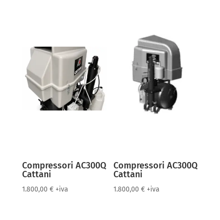
Compressori AC300Q
Compressori AC300Q
Cattani
Cattani
1.800,00
€
+iva
1.800,00
€
+iva