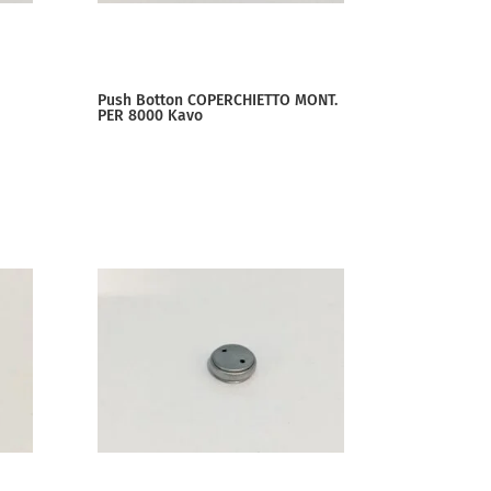
Push Botton COPERCHIETTO MONT.
PER 8000 Kavo