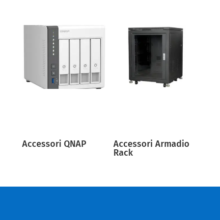
Accessori QNAP
Accessori Armadio
Rack