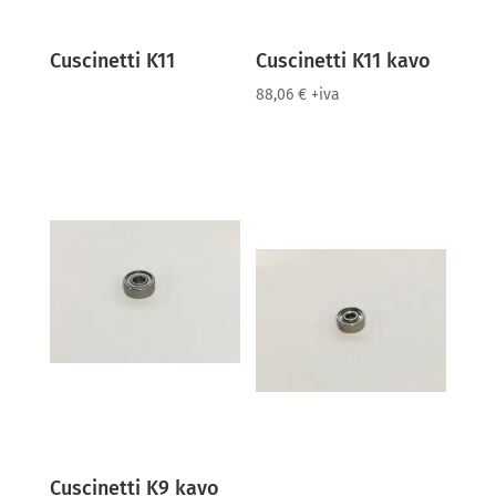
Cuscinetti K11
Cuscinetti K11 kavo
88,06
€
+iva
Cuscinetti K9 kavo